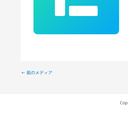
←
前のメディア
Cop