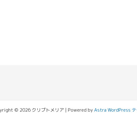
yright © 2026 クリプトメリア | Powered by
Astra WordPress