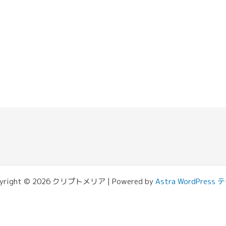
yright © 2026 クリプトメリア | Powered by
Astra WordPress