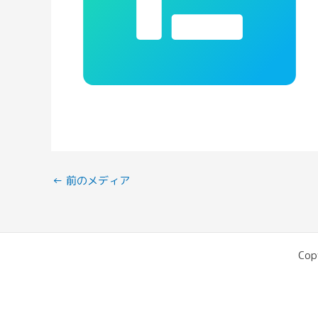
←
前のメディア
Cop