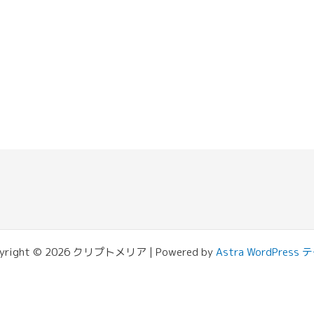
yright © 2026 クリプトメリア | Powered by
Astra WordPress