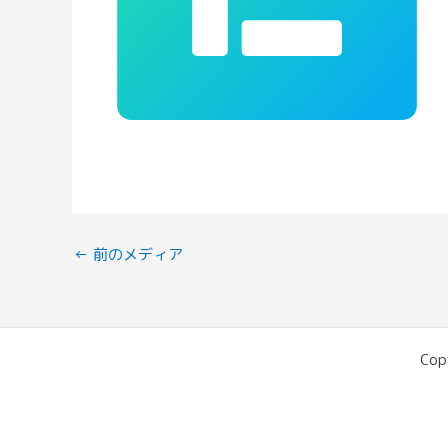
←
前のメディア
Cop