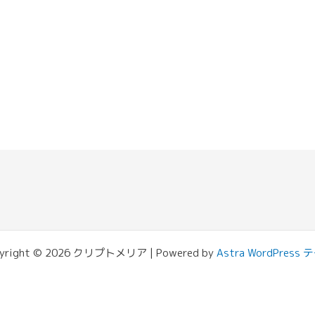
yright © 2026 クリプトメリア | Powered by
Astra WordPress