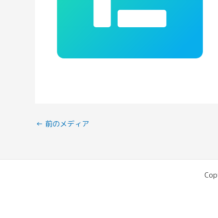
←
前のメディア
Cop