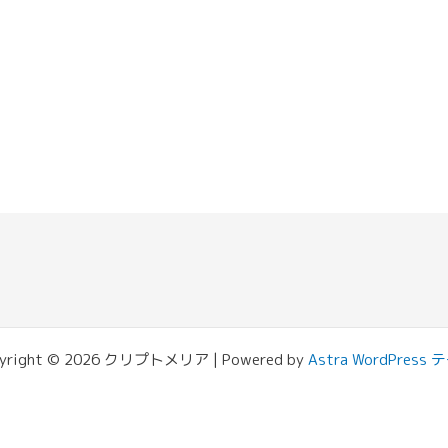
yright © 2026 クリプトメリア | Powered by
Astra WordPress