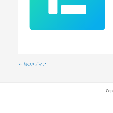
←
前のメディア
Cop