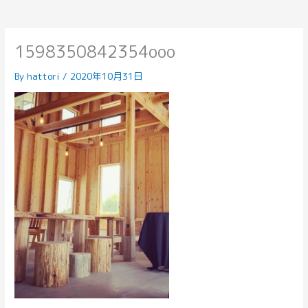
1598350842354ooo
By
hattori
/
2020年10月31日